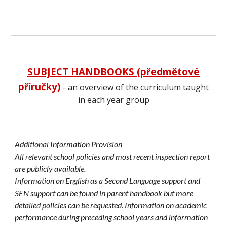
SUBJECT HANDBOOKS (předmětové
příručky)
- an overview of the curriculum taught
in each year group
Additional Information Provision
All relevant school policies and most recent inspection report
are publicly available.
Information on English as a Second Language support and
SEN support can be found in parent handbook but more
detailed policies can be requested. Information on academic
performance during preceding school years and information