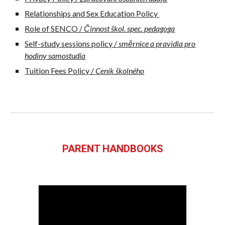
Relationships and Sex Education Policy
Role of SENCO /
Činnost škol. spec. pedagoga
Self-study sessions policy /
směrnice a pravidla pro
hodiny samostudia
Tuition Fees Policy /
Ceník školného
PARENT HANDBOOKS