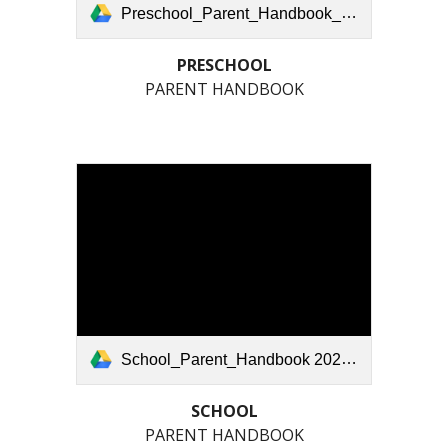
Preschool_Parent_Handbook_2025_26.pdf
PRESCHOOL
PARENT HANDBOOK
School_Parent_Handbook 2025_2026.docx (1).pdf
SCHOOL
PARENT HANDBOOK