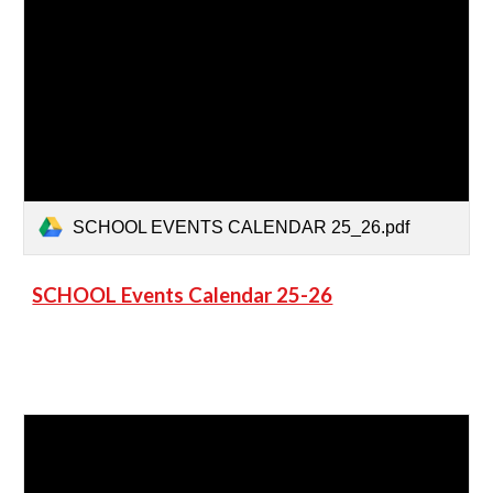
SCHOOL EVENTS CALENDAR 25_26.pdf
SCHOOL Events Calendar 25-26