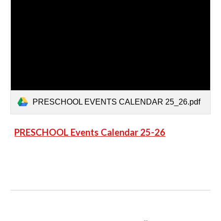
PRESCHOOL EVENTS CALENDAR 25_26.pdf
PRESCHOOL
Events Calendar 2
5-26