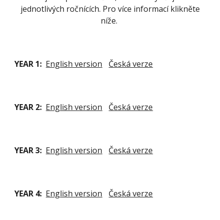
jednotlivých ročnících. Pro více informací klikněte
níže.
YEAR
1
:
English version
Česká verze
YEAR
2
:
English version
Česká verze
YEAR
3
:
English version
Česká verze
YEAR
4
:
English version
Česká verze